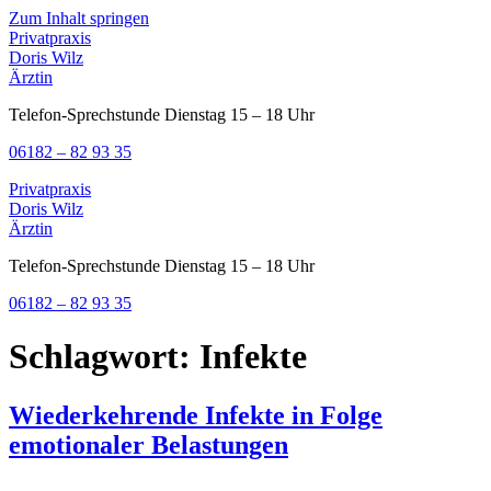
Zum Inhalt springen
Privatpraxis
Doris Wilz
Ärztin
Telefon-Sprechstunde Dienstag 15 – 18 Uhr
06182 – 82 93 35
Privatpraxis
Doris Wilz
Ärztin
Telefon-Sprechstunde Dienstag 15 – 18 Uhr
06182 – 82 93 35
Schlagwort:
Infekte
Wiederkehrende Infekte in Folge
emotionaler Belastungen