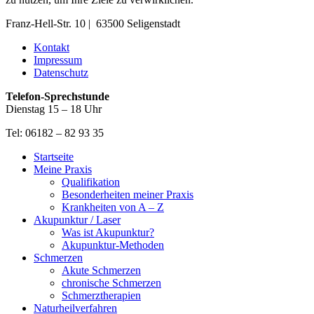
Franz-Hell-Str. 10 | 63500 Seligenstadt
Kontakt
Impressum
Datenschutz
Telefon-Sprechstunde
Dienstag 15 – 18 Uhr
Tel: 06182 – 82 93 35
Startseite
Meine Praxis
Qualifikation
Besonderheiten meiner Praxis
Krankheiten von A – Z
Akupunktur / Laser
Was ist Akupunktur?
Akupunktur-Methoden
Schmerzen
Akute Schmerzen
chronische Schmerzen
Schmerztherapien
Naturheilverfahren