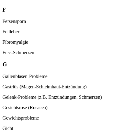
F
Fersensporn
Fettleber
Fibromyalgie
Fuss-Schmerzen
G
Gallenblasen-Probleme
Gastritis (Magen-Schleimhaut-Entzündung)
Gelenk-Probleme (z.B. Entzündungen, Schmerzen)
Gesichtsrose (Rosacea)
Gewichtsprobleme
Gicht