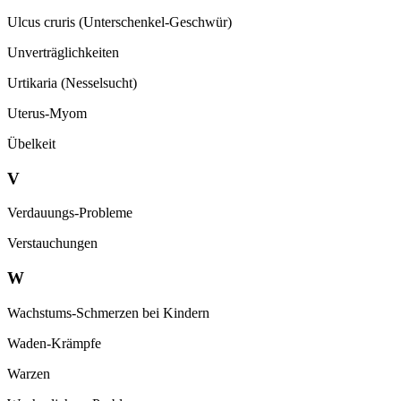
Ulcus cruris (Unterschenkel-Geschwür)
Unverträglichkeiten
Urtikaria (Nesselsucht)
Uterus-Myom
Übelkeit
V
Verdauungs-Probleme
Verstauchungen
W
Wachstums-Schmerzen bei Kindern
Waden-Krämpfe
Warzen