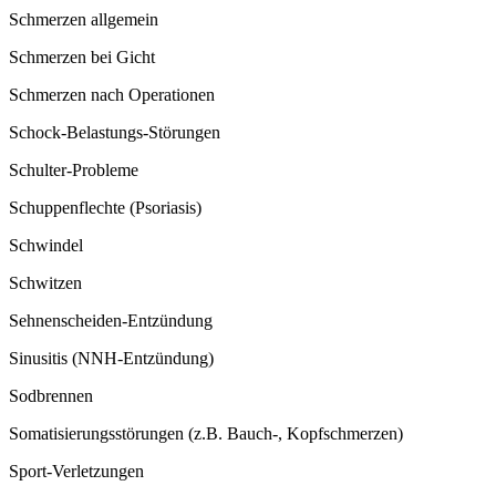
Schmerzen allgemein
Schmerzen bei Gicht
Schmerzen nach Operationen
Schock-Belastungs-Störungen
Schulter-Probleme
Schuppenflechte (Psoriasis)
Schwindel
Schwitzen
Sehnenscheiden-Entzündung
Sinusitis (NNH-Entzündung)
Sodbrennen
Somatisierungsstörungen (z.B. Bauch-, Kopfschmerzen)
Sport-Verletzungen