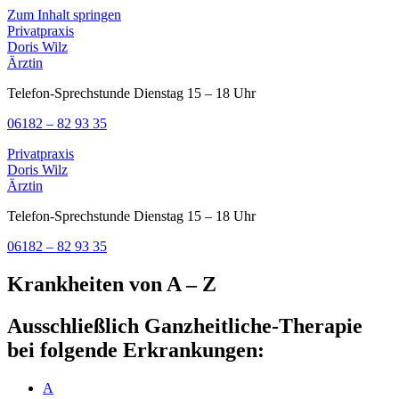
Zum Inhalt springen
Privatpraxis
Doris Wilz
Ärztin
Telefon-Sprechstunde Dienstag 15 – 18 Uhr
06182 – 82 93 35
Privatpraxis
Doris Wilz
Ärztin
Telefon-Sprechstunde Dienstag 15 – 18 Uhr
06182 – 82 93 35
Krankheiten von A – Z
Ausschließlich Ganzheitliche-Therapie
bei folgende Erkrankungen:
A