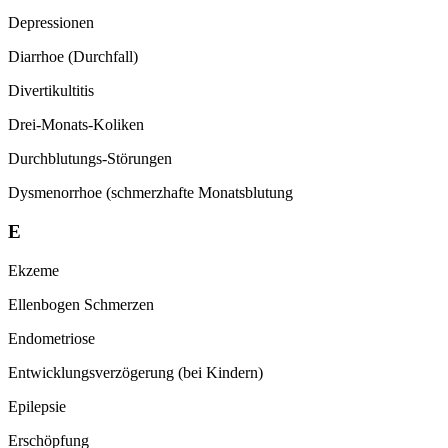
Depressionen
Diarrhoe (Durchfall)
Divertikultitis
Drei-Monats-Koliken
Durchblutungs-Störungen
Dysmenorrhoe (schmerzhafte Monatsblutung
E
Ekzeme
Ellenbogen Schmerzen
Endometriose
Entwicklungsverzögerung (bei Kindern)
Epilepsie
Erschöpfung