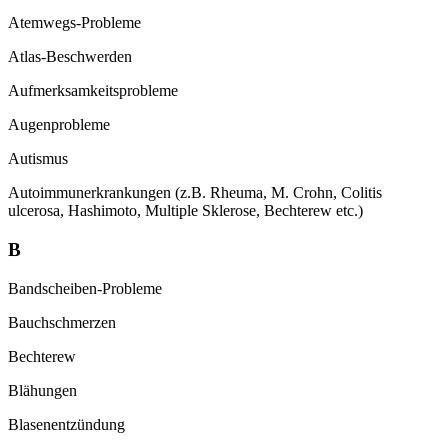
Atemwegs-Probleme
Atlas-Beschwerden
Aufmerksamkeitsprobleme
Augenprobleme
Autismus
Autoimmunerkrankungen (z.B. Rheuma, M.
Crohn, Colitis
ulcerosa, Hashimoto, Multiple
Sklerose, Bechterew etc.)
B
Bandscheiben-Probleme
Bauchschmerzen
Bechterew
Blähungen
Blasenentzündung