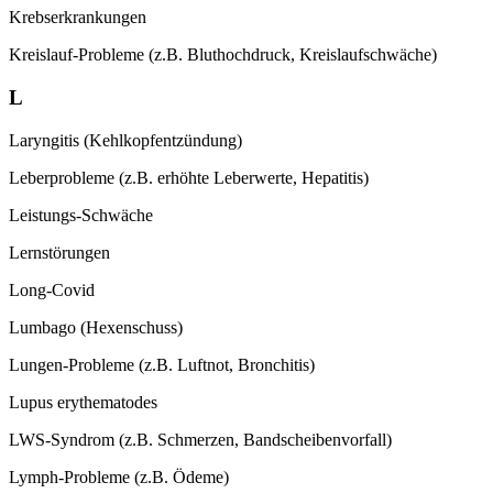
Krebserkrankungen
Kreislauf-Probleme (z.B. Bluthochdruck, Kreislaufschwäche)
L
Laryngitis (Kehlkopfentzündung)
Leberprobleme (z.B. erhöhte Leberwerte,
Hepatitis)
Leistungs-Schwäche
Lernstörungen
Long-Covid
Lumbago (Hexenschuss)
Lungen-Probleme (z.B. Luftnot, Bronchitis)
Lupus erythematodes
LWS-Syndrom (z.B. Schmerzen, Bandscheibenvorfall)
Lymph-Probleme (z.B. Ödeme)