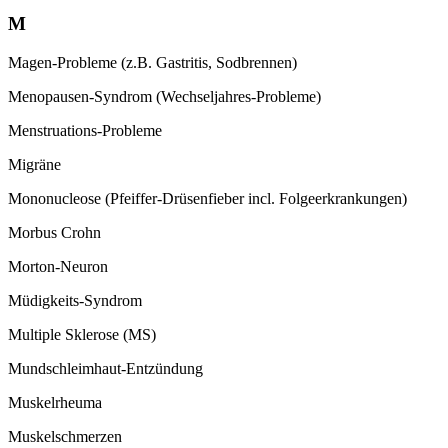
M
Magen-Probleme (z.B. Gastritis, Sodbrennen)
Menopausen-Syndrom (Wechseljahres-
Probleme)
Menstruations-Probleme
Migräne
Mononucleose (Pfeiffer-Drüsenfieber incl.
Folgeerkrankungen)
Morbus Crohn
Morton-Neuron
Müdigkeits-Syndrom
Multiple Sklerose (MS)
Mundschleimhaut-Entzündung
Muskelrheuma
Muskelschmerzen