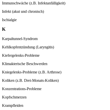
Immunschwäche (z.B. Infektanfälligkeit)
Infekt (akut und chronisch)
Ischialgie
K
Karpaltunnel-Syndrom
Kehlkopfentzündung (Laryngitis)
Kiefergelenks-Probleme
Klimakterische Beschwerden
Kniegelenks-Probleme (z.B. Arthrose)
Koliken (z.B. Drei-Monats-Koliken)
Konzentrations-Probleme
Kopfschmerzen
Krampfleiden