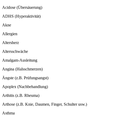
Acidose (Übersäuerung)
ADHS (Hyperaktivität)
Akne
Allergien
Altersherz
Altersschwäche
Amalgam-Ausleitung
Angina (Halsschmerzen)
Ängste (z.B. Prüfungsangst)
Apoplex (Nachbehandlung)
Arthitis (z.B. Rheuma)
Arthose (z.B. Knie, Daumen, Finger, Schulter
usw.)
Asthma