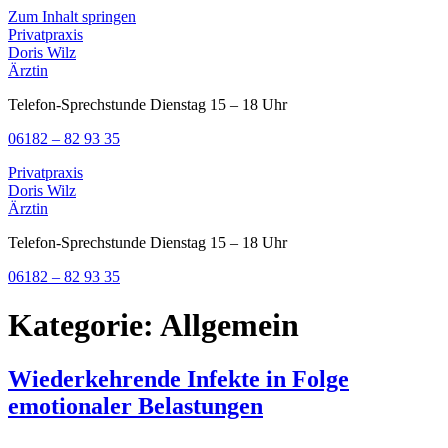
Zum Inhalt springen
Privatpraxis
Doris Wilz
Ärztin
Telefon-Sprechstunde Dienstag 15 – 18 Uhr
06182 – 82 93 35
Privatpraxis
Doris Wilz
Ärztin
Telefon-Sprechstunde Dienstag 15 – 18 Uhr
06182 – 82 93 35
Kategorie:
Allgemein
Wiederkehrende Infekte in Folge
emotionaler Belastungen