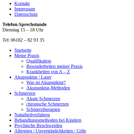
Kontakt
Impressum
Datenschutz
Telefon-Sprechstunde
Dienstag 15 – 18 Uhr
Tel: 06182 – 82 93 35
Startseite
Meine Praxis
Qualifikation
Besonderheiten meiner Praxis
Krankheiten von A – Z
Akupunktur / Laser
Was ist Akupunktur?
Akupunktur-Methoden
Schmerzen
Akute Schmerzen
chronische Schmerzen
Schmerztherapien
Naturheilverfahren
Behandlungsmethoden bei Kindern
Psychische Beschwerden
Allergien / Unverträglichkeiten / Gifte