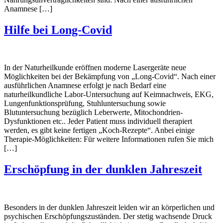
Anamnese […]
Hilfe bei Long-Covid
In der Naturheilkunde eröffnen moderne Lasergeräte neue
Möglichkeiten bei der Bekämpfung von „Long-Covid“. Nach einer
ausführlichen Anamnese erfolgt je nach Bedarf eine
naturheilkundliche Labor-Untersuchung auf Keimnachweis, EKG,
Lungenfunktionsprüfung, Stuhluntersuchung sowie
Blutuntersuchung bezüglich Leberwerte, Mitochondrien-
Dysfunktionen etc.. Jeder Patient muss individuell therapiert
werden, es gibt keine fertigen „Koch-Rezepte“. Anbei einige
Therapie-Möglichkeiten: Für weitere Informationen rufen Sie mich
[…]
Erschöpfung in der dunklen Jahreszeit
Besonders in der dunklen Jahreszeit leiden wir an körperlichen und
psychischen Erschöpfungszuständen. Der stetig wachsende Druck