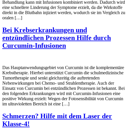
Behandlung kann mit Infusionen kombiniert werden. Dadurch wird
eine schnellere Linderung der Symptome erzielt, da die Wirkstoffe
direkt in die Blutbahn injiziert werden, wodurch sie im Vergleich zu
oralen […]
Bei Krebserkrankungen und
entzündlichen Prozessen Hilfe durch
Curcumin-Infusionen
Das Hauptanwendungsgebiet von Curcumin ist die komplementäre
Krebstherapie. Hierbei unterstützt Curcumin die schulmedizinische
Tumortherapie und senkt gleichzeitig die auftretenden
Nebenwirkungen bei Chemo- und Strahlentherapie. Auch der
Einsatz von Curcumin bei entzündlichen Prozessen ist bekannt. Bei
den folgenden Erkrankungen wird mit Curcumin-Infusionen eine
positive Wirkung erzielt: Wegen der Fotosensibilität von Curcumin
im ultravioletten Bereich ist eine […]
Schmerzen? Hilfe mit dem Laser der
Klasse-4!